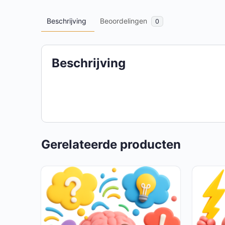
Beschrijving
Beoordelingen
0
Beschrijving
Gerelateerde producten