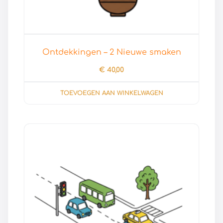
Ontdekkingen – 2 Nieuwe smaken
€
40,00
TOEVOEGEN AAN WINKELWAGEN