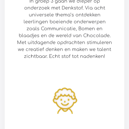
In groep 3 gaan we dieper op
onderzoek met Denkstof. Via acht
universele thema’s ontdekken
leerlingen boeiende onderwerpen
zoals Communicatie, Bomen en
blaadjes en de wereld van Chocolade.
Met uitdagende opdrachten stimuleren
we creatief denken en maken we talent
zichtbaar. Echt stof tot nadenken!