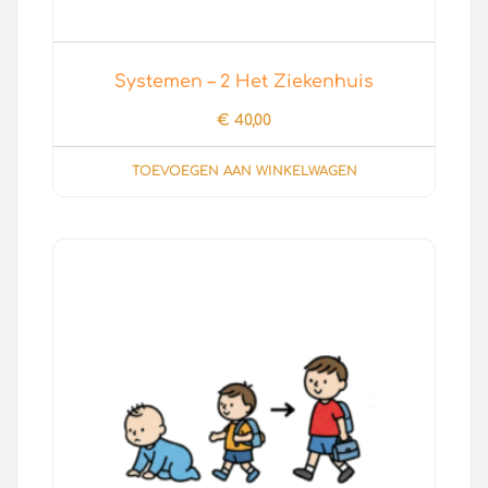
Systemen – 2 Het Ziekenhuis
€
40,00
TOEVOEGEN AAN WINKELWAGEN