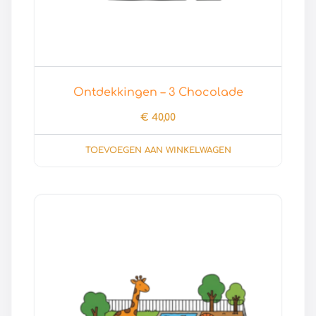
Ontdekkingen – 3 Chocolade
€
40,00
TOEVOEGEN AAN WINKELWAGEN