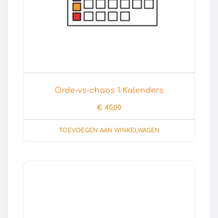
Orde-vs-chaos 1 Kalenders
€
40,00
TOEVOEGEN AAN WINKELWAGEN