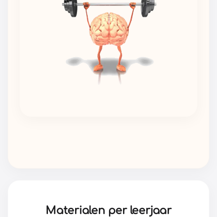
Materialen per leerjaar