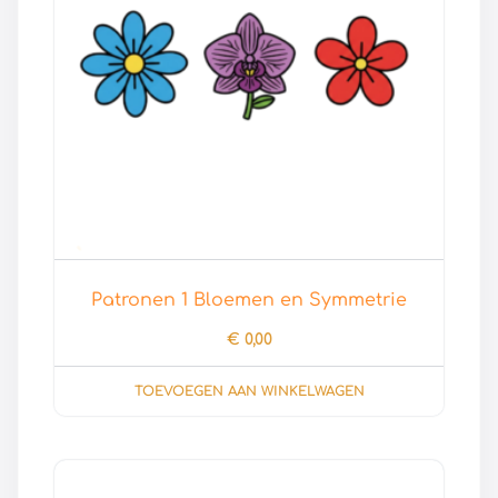
Patronen 1 Bloemen en Symmetrie
€
0,00
TOEVOEGEN AAN WINKELWAGEN