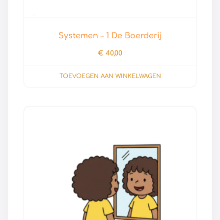
Systemen – 1 De Boerderij
€
40,00
TOEVOEGEN AAN WINKELWAGEN