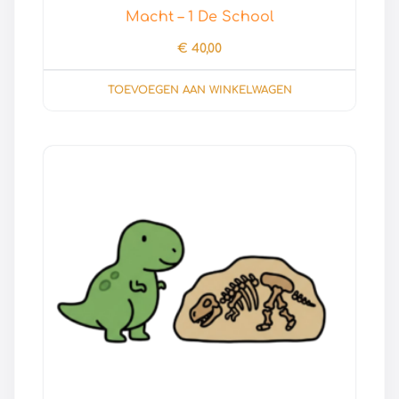
Macht – 1 De School
€
40,00
TOEVOEGEN AAN WINKELWAGEN