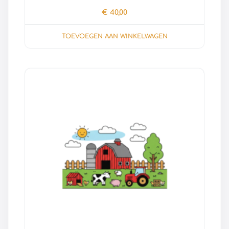
€
40,00
TOEVOEGEN AAN WINKELWAGEN