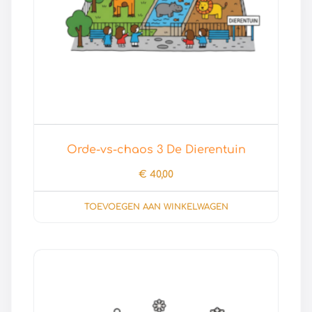
Orde-vs-chaos 3 De Dierentuin
€
40,00
TOEVOEGEN AAN WINKELWAGEN