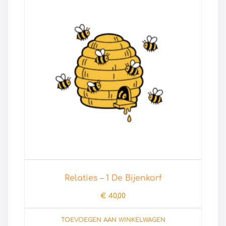
Relaties – 1 De Bijenkorf
€
40,00
TOEVOEGEN AAN WINKELWAGEN