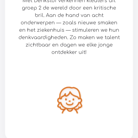
Met Denkstof verkennen kleuters uit
groep 2 de wereld door een kritische
bril. Aan de hand van acht
onderwerpen — zoals nieuwe smaken
en het ziekenhuis — stimuleren we hun
denkvaardigheden. Zo maken we talent
zichtbaar en dagen we elke jonge
ontdekker uit!