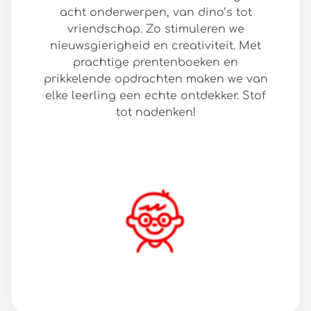
acht onderwerpen, van dino’s tot
vriendschap. Zo stimuleren we
nieuwsgierigheid en creativiteit. Met
prachtige prentenboeken en
prikkelende opdrachten maken we van
elke leerling een echte ontdekker. Stof
tot nadenken!