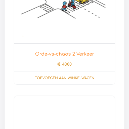
Orde-vs-chaos 2 Verkeer
€
40,00
TOEVOEGEN AAN WINKELWAGEN