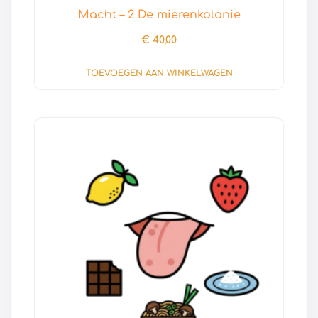
Macht – 2 De mierenkolonie
€
40,00
TOEVOEGEN AAN WINKELWAGEN