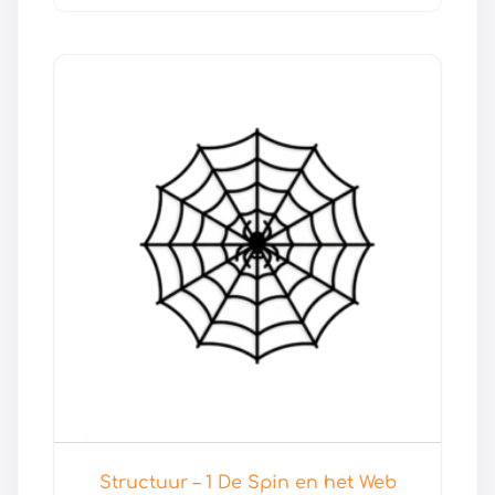
Structuur – 1 De Spin en het Web