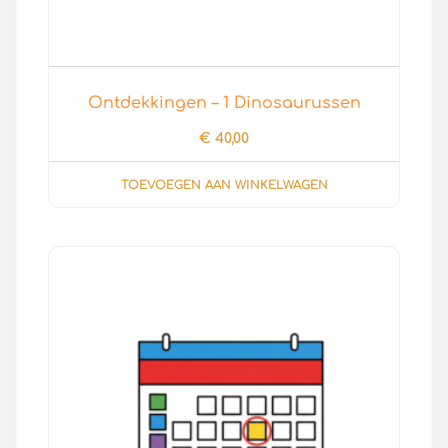
Ontdekkingen – 1 Dinosaurussen
€
40,00
TOEVOEGEN AAN WINKELWAGEN