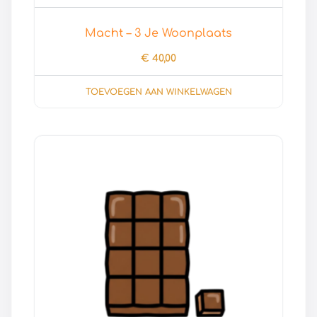
Macht – 3 Je Woonplaats
€
40,00
TOEVOEGEN AAN WINKELWAGEN