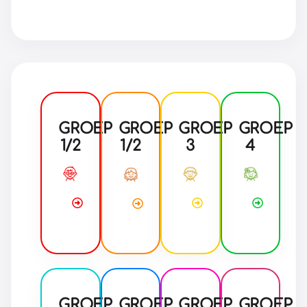
GROEP
GROEP
GROEP
GROEP
1/2
1/2
3
4
GROEP
GROEP
GROEP
GROEP