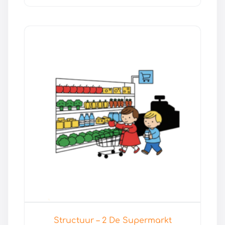
Structuur – 2 De Supermarkt