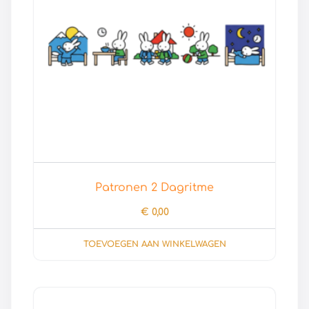
Patronen 2 Dagritme
€
0,00
TOEVOEGEN AAN WINKELWAGEN