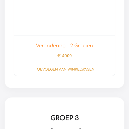
Verandering – 2 Groeien
€
40,00
TOEVOEGEN AAN WINKELWAGEN
GROEP 3