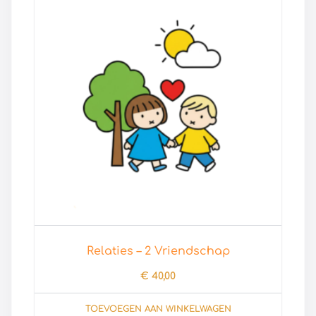
Relaties – 2 Vriendschap
€
40,00
TOEVOEGEN AAN WINKELWAGEN