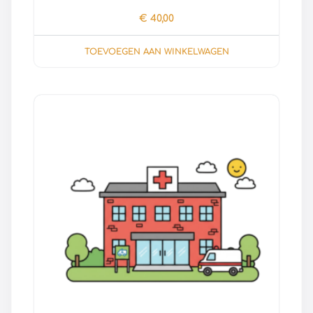
€
40,00
TOEVOEGEN AAN WINKELWAGEN