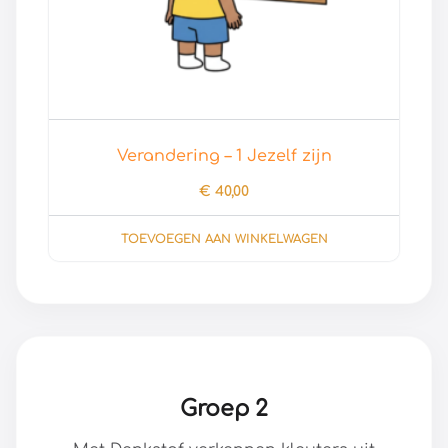
Verandering – 1 Jezelf zijn
€
40,00
TOEVOEGEN AAN WINKELWAGEN
Groep 2