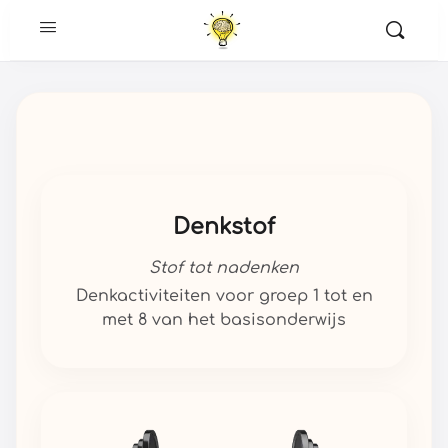
Denkstof
Stof tot nadenken
Denkactiviteiten voor groep 1 tot en
met 8 van het basisonderwijs