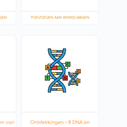
GEN
TOEVOEGEN AAN WINKELWAGEN
en van
Ontdekkingen – 8 DNA en