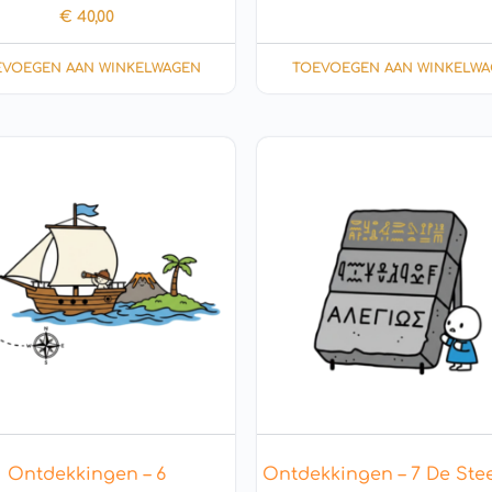
€
40,00
EVOEGEN AAN WINKELWAGEN
TOEVOEGEN AAN WINKELWA
Ontdekkingen – 6
Ontdekkingen – 7 De Ste