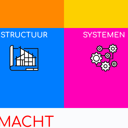
STRUCTUUR
SYSTEMEN
MACHT